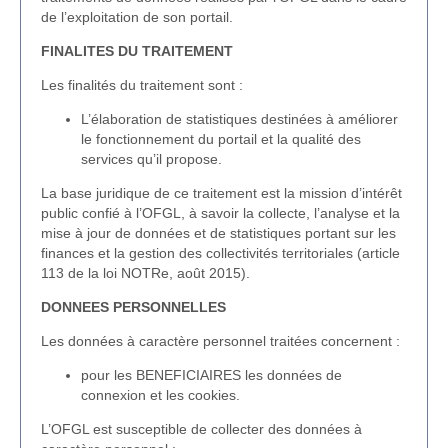
de l’exploitation de son portail.
FINALITES DU TRAITEMENT
Les finalités du traitement sont :
L’élaboration de statistiques destinées à améliorer
le fonctionnement du portail et la qualité des
services qu’il propose.
La base juridique de ce traitement est la mission d’intérêt
public confié à l’OFGL, à savoir la collecte, l’analyse et la
mise à jour de données et de statistiques portant sur les
finances et la gestion des collectivités territoriales (article
113 de la loi NOTRe, août 2015).
DONNEES PERSONNELLES
Les données à caractère personnel traitées concernent :
pour les BENEFICIAIRES les données de
connexion et les cookies.
L’OFGL est susceptible de collecter des données à