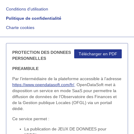
Conditions d'utilisation
Politique de confidentialité
Charte cookies
PROTECTION DES DONNEES
Télécharger en PDF
PERSONNELLES
PREAMBULE
Par l’intermédiaire de la plateforme accessible à l’adresse
https://www.opendatasoft.com/fr/,
OpenDataSoft met à
disposition un service en mode SaaS pour permettre la
diffusion de données de l’Observatoire des Finances et
de la Gestion publique Locales (OFGL) via un portail
dédié.
Ce service permet :
La publication de JEUX DE DONNEES pour