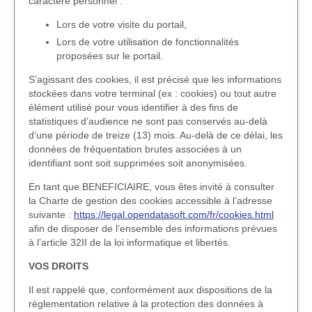
caractère personnel :
Lors de votre visite du portail,
Lors de votre utilisation de fonctionnalités
proposées sur le portail.
S’agissant des cookies, il est précisé que les informations
stockées dans votre terminal (ex : cookies) ou tout autre
élément utilisé pour vous identifier à des fins de
statistiques d’audience ne sont pas conservés au-delà
d’une période de treize (13) mois. Au-delà de ce délai, les
données de fréquentation brutes associées à un
identifiant sont soit supprimées soit anonymisées.
En tant que BENEFICIAIRE, vous êtes invité à consulter
la Charte de gestion des cookies accessible à l’adresse
suivante :
https://legal.opendatasoft.com/fr/cookies.html
afin de disposer de l’ensemble des informations prévues
à l’article 32II de la loi informatique et libertés.
VOS DROITS
Il est rappelé que, conformément aux dispositions de la
règlementation relative à la protection des données à