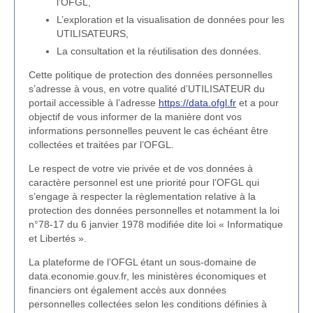
l’OFGL,
L’exploration et la visualisation de données pour les
UTILISATEURS,
La consultation et la réutilisation des données.
Cette politique de protection des données personnelles
s’adresse à vous, en votre qualité d’UTILISATEUR du
portail accessible à l’adresse
https://data.ofgl.fr
et a pour
objectif de vous informer de la manière dont vos
informations personnelles peuvent le cas échéant être
collectées et traitées par l’OFGL.
Le respect de votre vie privée et de vos données à
caractère personnel est une priorité pour l’OFGL qui
s’engage à respecter la règlementation relative à la
protection des données personnelles et notamment la loi
n°78-17 du 6 janvier 1978 modifiée dite loi « Informatique
et Libertés ».
La plateforme de l’OFGL étant un sous-domaine de
data.economie.gouv.fr, les ministères économiques et
financiers ont également accès aux données
personnelles collectées selon les conditions définies à