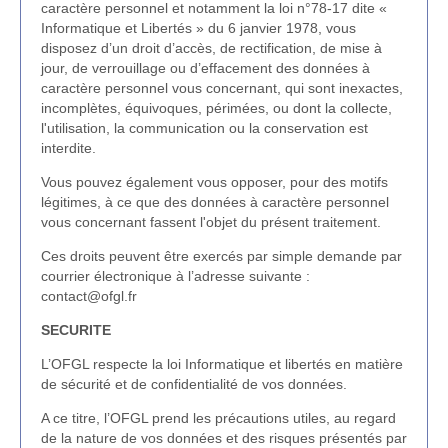
caractère personnel et notamment la loi n°78-17 dite «
Informatique et Libertés » du 6 janvier 1978, vous
disposez d’un droit d’accès, de rectification, de mise à
jour, de verrouillage ou d’effacement des données à
caractère personnel vous concernant, qui sont inexactes,
incomplètes, équivoques, périmées, ou dont la collecte,
l'utilisation, la communication ou la conservation est
interdite.
Vous pouvez également vous opposer, pour des motifs
légitimes, à ce que des données à caractère personnel
vous concernant fassent l'objet du présent traitement.
Ces droits peuvent être exercés par simple demande par
courrier électronique à l’adresse suivante :
contact@ofgl.fr
SECURITE
L’OFGL respecte la loi Informatique et libertés en matière
de sécurité et de confidentialité de vos données.
A ce titre, l’OFGL prend les précautions utiles, au regard
de la nature de vos données et des risques présentés par