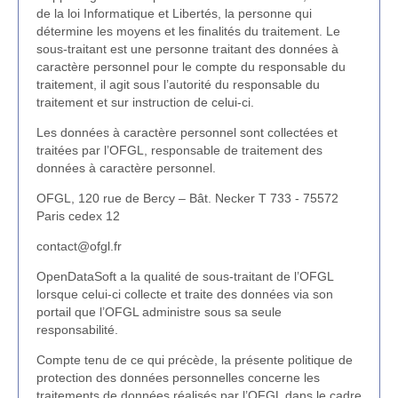
de la loi Informatique et Libertés, la personne qui
détermine les moyens et les finalités du traitement. Le
sous-traitant est une personne traitant des données à
caractère personnel pour le compte du responsable du
traitement, il agit sous l’autorité du responsable du
traitement et sur instruction de celui-ci.
Les données à caractère personnel sont collectées et
traitées par l’OFGL, responsable de traitement des
données à caractère personnel.
OFGL, 120 rue de Bercy – Bât. Necker T 733 - 75572
Paris cedex 12
contact@ofgl.fr
OpenDataSoft a la qualité de sous-traitant de l’OFGL
lorsque celui-ci collecte et traite des données via son
portail que l’OFGL administre sous sa seule
responsabilité.
Compte tenu de ce qui précède, la présente politique de
protection des données personnelles concerne les
traitements de données réalisés par l’OFGL dans le cadre