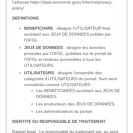
l’adresse https://data.economie.gouv.fr/terms/privacy-
policy/.
DEFINITIONS
BENEFICIAIRE
: désigne l’UTILISATEUR final
accédant aux JEUX DE DONNEES publiés par
l’OFGL.
JEUX DE DONNEES
: désigne les données
produites par l’OFGL, publiées sur le portail de
l’OFGL et rendues accessibles à tous les
UTILISATEURS
UTILISATEURS
: désigne l’ensemble des
catégories d’UTILISATEURS du portail. Sont ainsi
considérés comme UTILISATEURS :
Les BENEFICIAIRES accédant aux JEUX DE
DONNEES,
Les producteurs des JEUX DE DONNEES,
Les administrateurs du portail.
IDENTITE DU RESPONSABLE DE TRAITEMENT
Rappel légal : Le responsable du traitement est, au sens